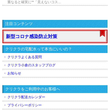
重なると確実に**「見えないコス…
注目コンテンツ
新型コロナ感染防止対策
クリクラの宅配水って本当にいいの？
クリクラよくある質問
クリクラ小倉のスタッフブログ
お知らせ
クリクラをご利用中のお客様へ
クリクラ配送カレンダー
プライバシーポリシー