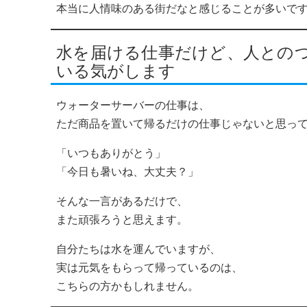
本当に人情味のある街だなと感じることが多いで
水を届ける仕事だけど、人との
いる気がします
ウォーターサーバーの仕事は、
ただ商品を置いて帰るだけの仕事じゃないと思っ
「いつもありがとう」
「今日も暑いね、大丈夫？」
そんな一言があるだけで、
また頑張ろうと思えます。
自分たちは水を運んでいますが、
実は元気をもらって帰っているのは、
こちらの方かもしれません。