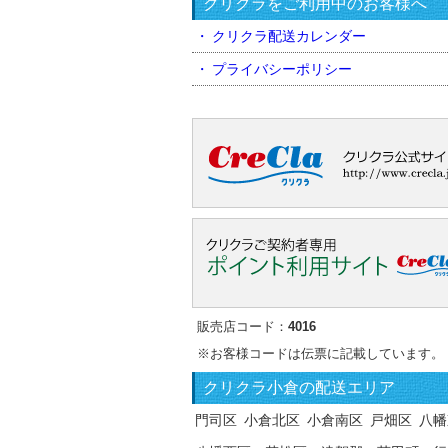
クリクラをご利用中のお客様へ
クリクラ配送カレンダー
プライバシーポリシー
販売店コード：
4016
※お客様コードは伝票に記載しています。
クリクラ
小倉の配送エリア
門司区
小倉北区
小倉南区
戸畑区
八幡