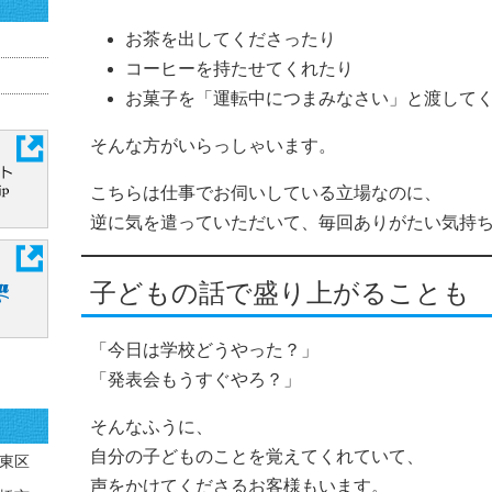
お茶を出してくださったり
コーヒーを持たせてくれたり
お菓子を「運転中につまみなさい」と渡して
そんな方がいらっしゃいます。
こちらは仕事でお伺いしている立場なのに、
逆に気を遣っていただいて、毎回ありがたい気持
子どもの話で盛り上がることも
「今日は学校どうやった？」
「発表会もうすぐやろ？」
そんなふうに、
自分の子どものことを覚えてくれていて、
東区
声をかけてくださるお客様もいます。