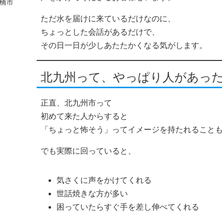
橋市
ただ水を届けに来ているだけなのに、
ちょっとした会話があるだけで、
その日一日が少しあたたかくなる気がします。
北九州って、やっぱり人があっ
正直、北九州市って
初めて来た人からすると
「ちょっと怖そう」ってイメージを持たれること
でも実際に回っていると、
気さくに声をかけてくれる
世話焼きな方が多い
困っていたらすぐ手を差し伸べてくれる