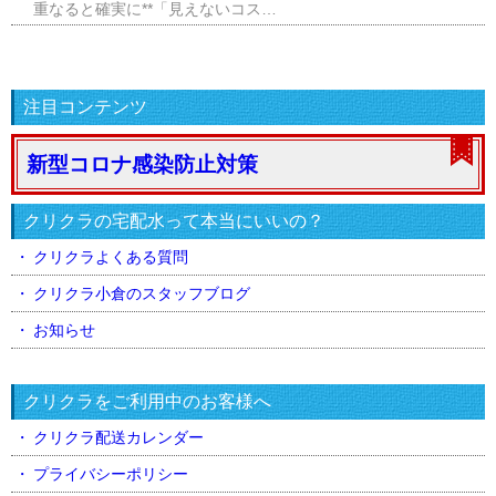
重なると確実に**「見えないコス…
注目コンテンツ
新型コロナ感染防止対策
クリクラの宅配水って本当にいいの？
クリクラよくある質問
クリクラ小倉のスタッフブログ
お知らせ
クリクラをご利用中のお客様へ
クリクラ配送カレンダー
プライバシーポリシー