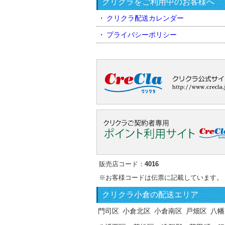
クリクラをご利用中のお客様へ
クリクラ配送カレンダー
プライバシーポリシー
販売店コード：
4016
※お客様コードは伝票に記載しています。
クリクラ
小倉の配送エリア
門司区
小倉北区
小倉南区
戸畑区
八幡