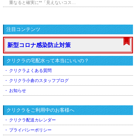
重なると確実に**「見えないコス…
注目コンテンツ
新型コロナ感染防止対策
クリクラの宅配水って本当にいいの？
クリクラよくある質問
クリクラ小倉のスタッフブログ
お知らせ
クリクラをご利用中のお客様へ
クリクラ配送カレンダー
プライバシーポリシー