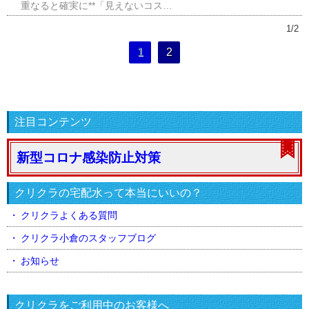
重なると確実に**「見えないコス…
1/2
1
2
注目コンテンツ
新型コロナ感染防止対策
クリクラの宅配水って本当にいいの？
クリクラよくある質問
クリクラ小倉のスタッフブログ
お知らせ
クリクラをご利用中のお客様へ