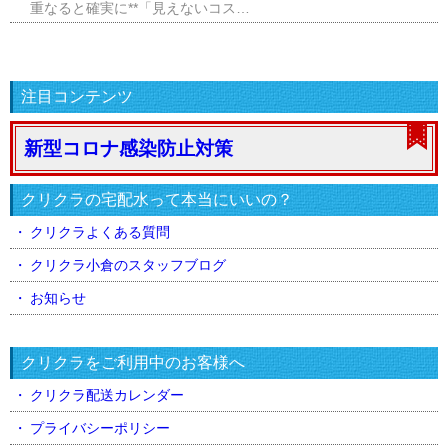
重なると確実に**「見えないコス…
注目コンテンツ
新型コロナ感染防止対策
クリクラの宅配水って本当にいいの？
クリクラよくある質問
クリクラ小倉のスタッフブログ
お知らせ
クリクラをご利用中のお客様へ
クリクラ配送カレンダー
プライバシーポリシー