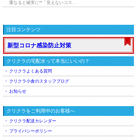
重なると確実に**「見えないコス…
注目コンテンツ
新型コロナ感染防止対策
クリクラの宅配水って本当にいいの？
クリクラよくある質問
クリクラ小倉のスタッフブログ
お知らせ
クリクラをご利用中のお客様へ
クリクラ配送カレンダー
プライバシーポリシー