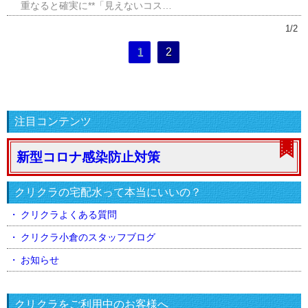
重なると確実に**「見えないコス…
1/2
1
2
注目コンテンツ
新型コロナ感染防止対策
クリクラの宅配水って本当にいいの？
クリクラよくある質問
クリクラ小倉のスタッフブログ
お知らせ
クリクラをご利用中のお客様へ