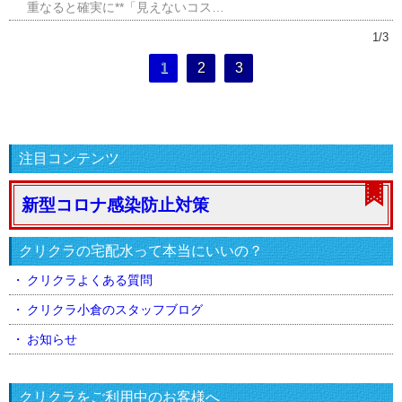
重なると確実に**「見えないコス…
1/3
1
2
3
注目コンテンツ
新型コロナ感染防止対策
クリクラの宅配水って本当にいいの？
クリクラよくある質問
クリクラ小倉のスタッフブログ
お知らせ
クリクラをご利用中のお客様へ