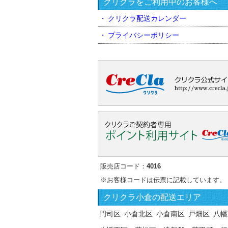
クリクラをご利用中のお客様へ
クリクラ配送カレンダー
プライバシーポリシー
販売店コード：
4016
※お客様コードは伝票に記載しています。
クリクラ
小倉の配送エリア
門司区
小倉北区
小倉南区
戸畑区
八幡