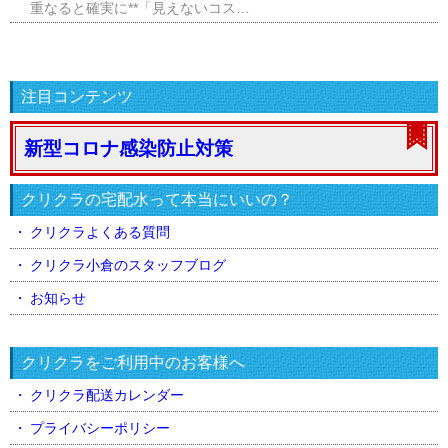
重なると確実に**「見えないコス…
注目コンテンツ
新型コロナ感染防止対策
クリクラの宅配水って本当にいいの？
クリクラよくある質問
クリクラ小倉のスタッフブログ
お知らせ
クリクラをご利用中のお客様へ
クリクラ配送カレンダー
プライバシーポリシー