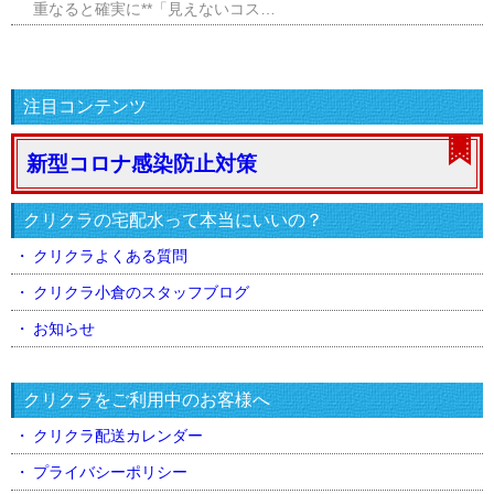
重なると確実に**「見えないコス…
注目コンテンツ
新型コロナ感染防止対策
クリクラの宅配水って本当にいいの？
クリクラよくある質問
クリクラ小倉のスタッフブログ
お知らせ
クリクラをご利用中のお客様へ
クリクラ配送カレンダー
プライバシーポリシー