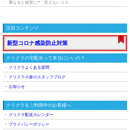
重なると確実に**「見えないコス…
注目コンテンツ
新型コロナ感染防止対策
クリクラの宅配水って本当にいいの？
クリクラよくある質問
クリクラ小倉のスタッフブログ
お知らせ
クリクラをご利用中のお客様へ
クリクラ配送カレンダー
プライバシーポリシー