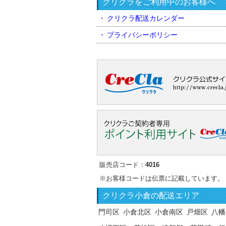
クリクラをご利用中のお客様へ
クリクラ配送カレンダー
プライバシーポリシー
販売店コード：
4016
※お客様コードは伝票に記載しています。
クリクラ
小倉の配送エリア
門司区
小倉北区
小倉南区
戸畑区
八幡