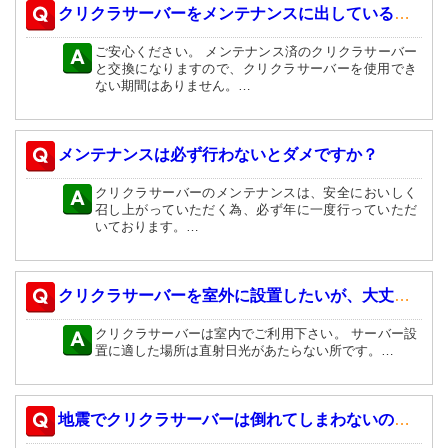
クリクラサーバーをメンテナンスに出している間は使用できないのですか？
ご安心ください。 メンテナンス済のクリクラサーバー
と交換になりますので、クリクラサーバーを使用でき
ない期間はありません。…
メンテナンスは必ず行わないとダメですか？
クリクラサーバーのメンテナンスは、安全においしく
召し上がっていただく為、必ず年に一度行っていただ
いております。…
クリクラサーバーを室外に設置したいが、大丈夫ですか？
クリクラサーバーは室内でご利用下さい。 サーバー設
置に適した場所は直射日光があたらない所です。…
地震でクリクラサーバーは倒れてしまわないのですか？