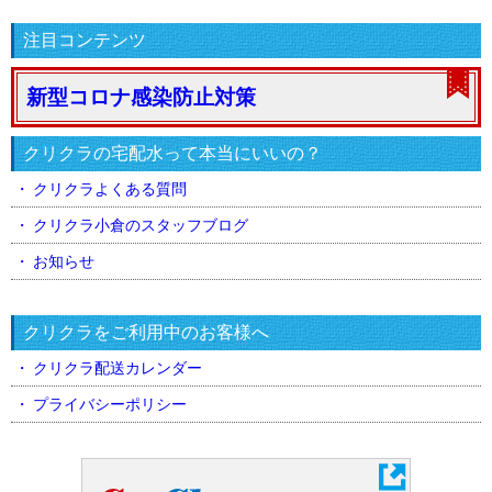
注目コンテンツ
新型コロナ感染防止対策
クリクラの宅配水って本当にいいの？
クリクラよくある質問
クリクラ小倉のスタッフブログ
お知らせ
クリクラをご利用中のお客様へ
クリクラ配送カレンダー
プライバシーポリシー