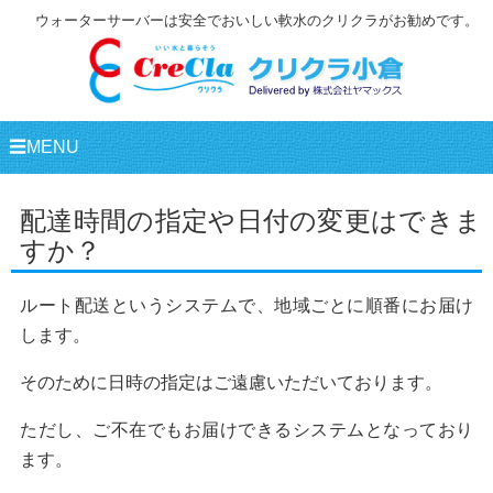
ウォーターサーバーは安全でおいしい軟水のクリクラがお勧めです。
☰MENU
配達時間の指定や日付の変更はできま
すか？
ルート配送というシステムで、地域ごとに順番にお届け
します。
そのために日時の指定はご遠慮いただいております。
ただし、ご不在でもお届けできるシステムとなっており
ます。