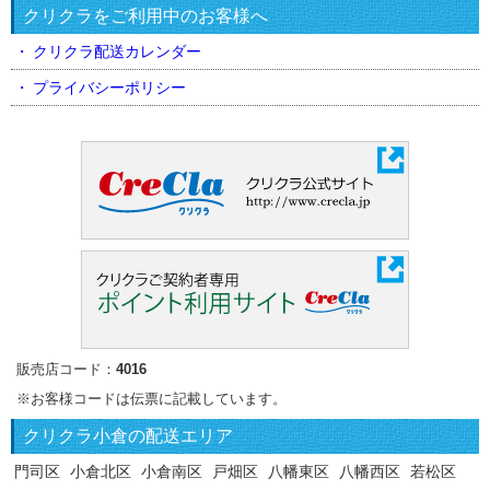
クリクラをご利用中のお客様へ
クリクラ配送カレンダー
プライバシーポリシー
販売店コード：
4016
※お客様コードは伝票に記載しています。
クリクラ
小倉の配送エリア
門司区
小倉北区
小倉南区
戸畑区
八幡東区
八幡西区
若松区