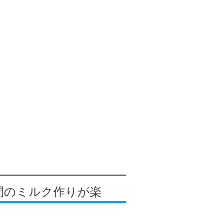
間のミルク作りが楽