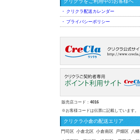
クリクラをご利用中のお客様へ
クリクラ配送カレンダー
プライバシーポリシー
販売店コード：
4016
※お客様コードは伝票に記載しています。
クリクラ
小倉の配送エリア
門司区
小倉北区
小倉南区
戸畑区
八幡