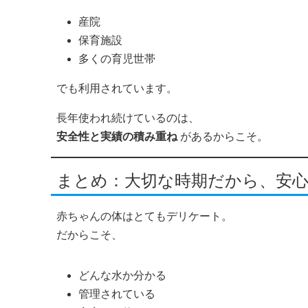
産院
保育施設
多くの育児世帯
でも利用されています。
長年使われ続けているのは、
安全性と実績の積み重ね
があるからこそ。
まとめ：大切な時期だから、安
赤ちゃんの体はとてもデリケート。
だからこそ、
どんな水か分かる
管理されている