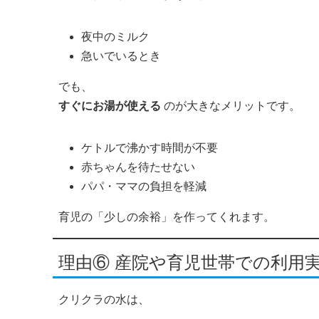
夜中のミルク
急いでいるとき
でも、
すぐにお湯が使える
のが大きなメリットです。
ケトルで沸かす時間が不要
赤ちゃんを待たせない
パパ・ママの負担を軽減
育児の「少しの余裕」を作ってくれます。
理由⑥ 産院や育児世帯での利用
クリクラの水は、