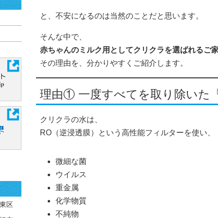
と、不安になるのは当然のことだと思います。
そんな中で、
赤ちゃんのミルク用としてクリクラを選ばれるご
その理由を、分かりやすくご紹介します。
理由① 一度すべてを取り除いた
クリクラの水は、
RO（逆浸透膜）という高性能フィルターを使い、
微細な菌
ウイルス
重金属
化学物質
東区
不純物