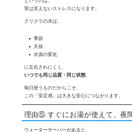
というのは、
実は見えないストレスになります。
クリクラの水は、
季節
天候
水源の変化
に左右されにくく、
いつでも同じ品質・同じ状態
。
毎日使うものだからこそ、
この「安定感」は大きな安心につながります。
理由⑤ すぐにお湯が使えて、夜
ウォーターサーバーがあると、