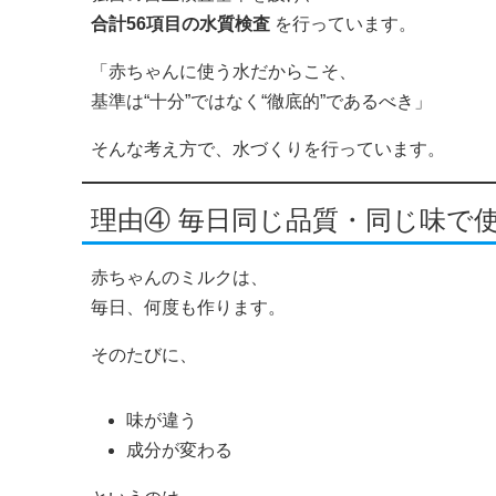
合計56項目の水質検査
を行っています。
「赤ちゃんに使う水だからこそ、
基準は“十分”ではなく“徹底的”であるべき」
そんな考え方で、水づくりを行っています。
理由④ 毎日同じ品質・同じ味で
赤ちゃんのミルクは、
毎日、何度も作ります。
そのたびに、
味が違う
成分が変わる