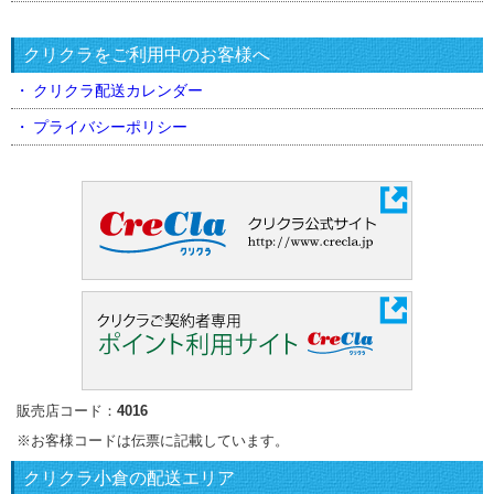
クリクラをご利用中のお客様へ
クリクラ配送カレンダー
プライバシーポリシー
販売店コード：
4016
※お客様コードは伝票に記載しています。
クリクラ
小倉の配送エリア