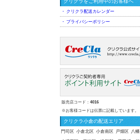
クリクラをご利用中のお客様へ
クリクラ配送カレンダー
プライバシーポリシー
販売店コード：
4016
※お客様コードは伝票に記載しています。
クリクラ
小倉の配送エリア
門司区
小倉北区
小倉南区
戸畑区
八幡