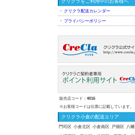
クリクラをご利用中のお客様へ
クリクラ配送カレンダー
プライバシーポリシー
販売店コード：
4016
※お客様コードは伝票に記載しています。
クリクラ
小倉の配送エリア
門司区
小倉北区
小倉南区
戸畑区
八幡