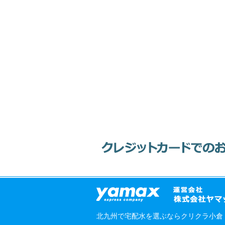
北九州で宅配水を選ぶならクリクラ小倉