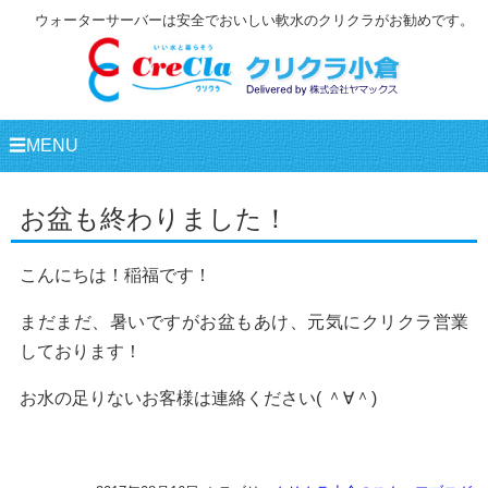
ウォーターサーバーは安全でおいしい軟水のクリクラがお勧めです。
☰MENU
お盆も終わりました！
こんにちは！稲福です！
まだまだ、暑いですがお盆もあけ、元気にクリクラ営業
しております！
お水の足りないお客様は連絡ください( ＾∀＾)