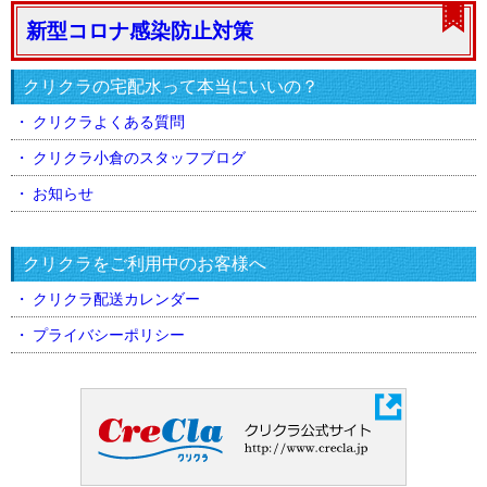
新型コロナ感染防止対策
クリクラの宅配水って本当にいいの？
クリクラよくある質問
クリクラ小倉のスタッフブログ
お知らせ
クリクラをご利用中のお客様へ
クリクラ配送カレンダー
プライバシーポリシー