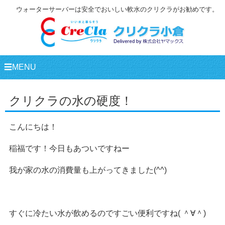
ウォーターサーバーは安全でおいしい軟水のクリクラがお勧めです。
☰MENU
クリクラの水の硬度！
こんにちは！
稲福です！今日もあついですねー
我が家の水の消費量も上がってきました(^^)
すぐに冷たい水が飲めるのですごい便利ですね( ＾∀＾)