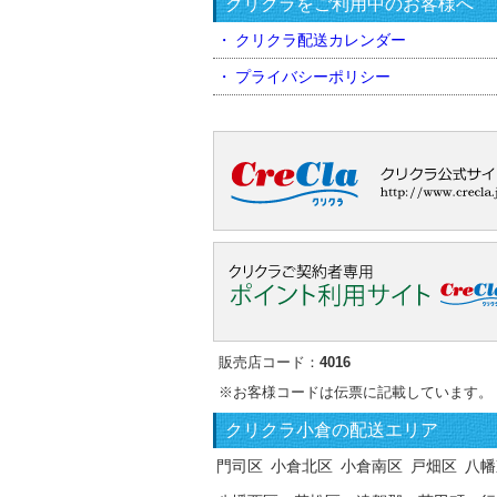
クリクラをご利用中のお客様へ
クリクラ配送カレンダー
プライバシーポリシー
販売店コード：
4016
※お客様コードは伝票に記載しています。
クリクラ
小倉の配送エリア
門司区
小倉北区
小倉南区
戸畑区
八幡