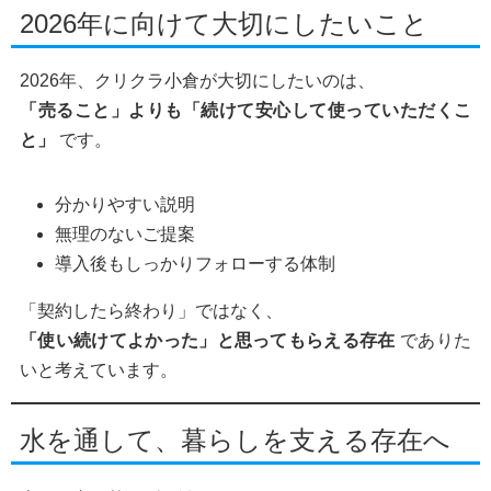
2026年に向けて大切にしたいこと
2026年、クリクラ小倉が大切にしたいのは、
「売ること」よりも「続けて安心して使っていただくこ
と」
です。
分かりやすい説明
無理のないご提案
導入後もしっかりフォローする体制
「契約したら終わり」ではなく、
「使い続けてよかった」と思ってもらえる存在
でありた
いと考えています。
水を通して、暮らしを支える存在へ