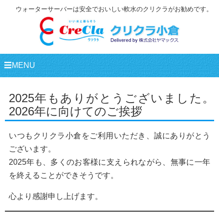
ウォーターサーバーは安全でおいしい軟水のクリクラがお勧めです。
☰MENU
2025年もありがとうございました。
2026年に向けてのご挨拶
いつもクリクラ小倉をご利用いただき、誠にありがとう
ございます。
2025年も、多くのお客様に支えられながら、無事に一年
を終えることができそうです。
心より感謝申し上げます。