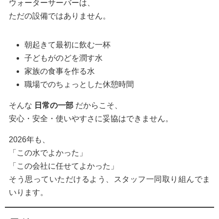
ウォーターサーバーは、
ただの設備ではありません。
朝起きて最初に飲む一杯
子どもがのどを潤す水
家族の食事を作る水
職場でのちょっとした休憩時間
そんな
日常の一部
だからこそ、
安心・安全・使いやすさに妥協はできません。
2026年も、
「この水でよかった」
「この会社に任せてよかった」
そう思っていただけるよう、スタッフ一同取り組んでま
いります。