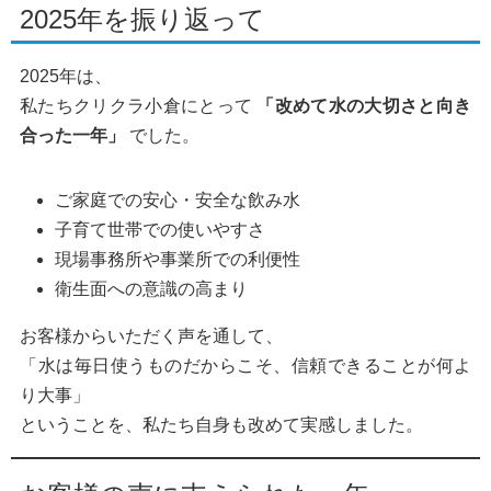
2025年を振り返って
2025年は、
私たちクリクラ小倉にとって
「改めて水の大切さと向き
合った一年」
でした。
ご家庭での安心・安全な飲み水
子育て世帯での使いやすさ
現場事務所や事業所での利便性
衛生面への意識の高まり
お客様からいただく声を通して、
「水は毎日使うものだからこそ、信頼できることが何よ
り大事」
ということを、私たち自身も改めて実感しました。