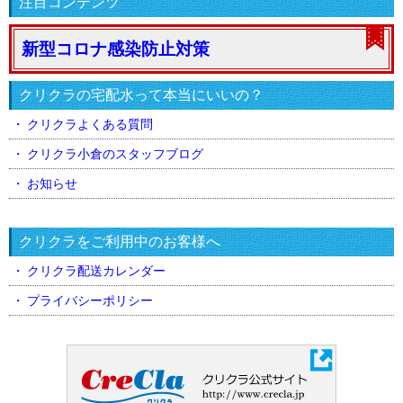
注目コンテンツ
新型コロナ感染防止対策
クリクラの宅配水って本当にいいの？
クリクラよくある質問
クリクラ小倉のスタッフブログ
お知らせ
クリクラをご利用中のお客様へ
クリクラ配送カレンダー
プライバシーポリシー