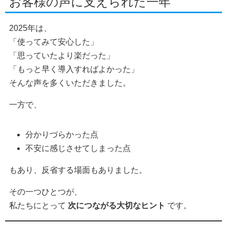
お客様の声に支えられた一年
2025年は、
「使ってみて安心した」
「思っていたより楽だった」
「もっと早く導入すればよかった」
そんな声を多くいただきました。
一方で、
分かりづらかった点
不安に感じさせてしまった点
もあり、反省する場面もありました。
その一つひとつが、
私たちにとって
次につながる大切なヒント
です。