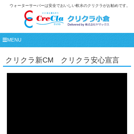
ウォーターサーバーは安全でおいしい軟水のクリクラがお勧めです。
☰MENU
クリクラ新CM クリクラ安心宣言