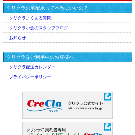
クリクラの宅配水って本当にいいの？
クリクラよくある質問
クリクラ小倉のスタッフブログ
お知らせ
クリクラをご利用中のお客様へ
クリクラ配送カレンダー
プライバシーポリシー