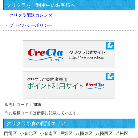
クリクラをご利用中のお客様へ
クリクラ配送カレンダー
プライバシーポリシー
販売店コード：
4016
※お客様コードは伝票に記載しています。
クリクラ
小倉の配送エリア
門司区
小倉北区
小倉南区
戸畑区
八幡東区
八幡西区
若松区