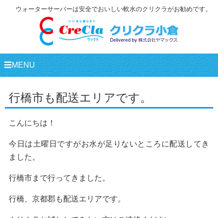
ウォーターサーバーは安全でおいしい軟水のクリクラがお勧めです。
☰MENU
行橋市も配送エリアです。
こんにちは！
今日は土曜日ですがお水が足りないところに配送してき
ました。
行橋市まで行ってきました。
行橋、京都郡も配送エリアです。