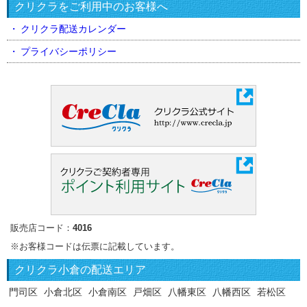
クリクラをご利用中のお客様へ
クリクラ配送カレンダー
プライバシーポリシー
販売店コード：
4016
※お客様コードは伝票に記載しています。
クリクラ
小倉の配送エリア
門司区
小倉北区
小倉南区
戸畑区
八幡東区
八幡西区
若松区