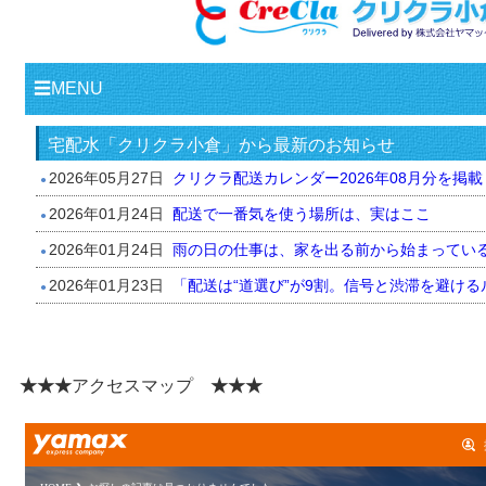
★★★
アクセスマップ
★★★