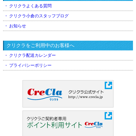
クリクラよくある質問
クリクラ小倉のスタッフブログ
お知らせ
クリクラをご利用中のお客様へ
クリクラ配送カレンダー
プライバシーポリシー