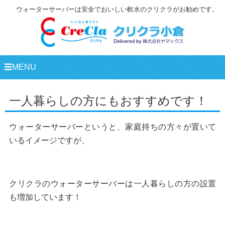
ウォーターサーバーは安全でおいしい軟水のクリクラがお勧めです。
☰MENU
一人暮らしの方にもおすすめです！
ウォーターサーバーというと、家庭持ちの方々が置いて
いるイメージですが、
クリクラのウォーターサーバーは一人暮らしの方の設置
も増加しています！