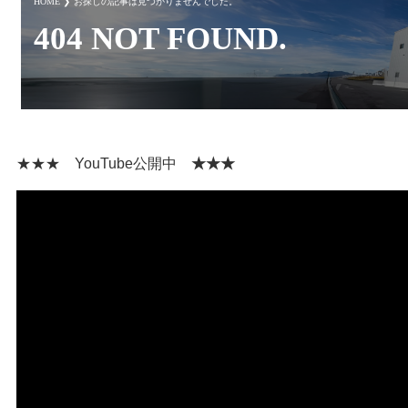
★★★ YouTube公開中
★★★