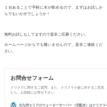
１台あることで手軽に水が飲めるので、まずはお試しか
らでもいかがでしょうか！
無料お試しもしてますので是非ご応募ください。
ホームページからでも構いませんので、是非ご連絡くだ
さい。