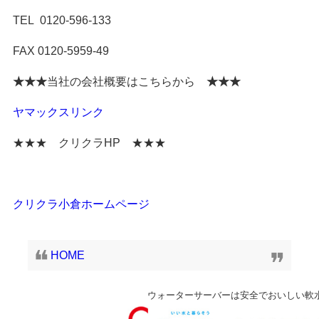
TEL 0120-596-133
FAX 0120-5959-49
★★★
当社の会社概要はこちらから
★★★
ヤマックスリンク
★★★ クリクラHP ★★★
クリクラ小倉ホームページ
HOME