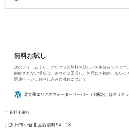
〒807-0801
北九州市小倉北区西港町94－18