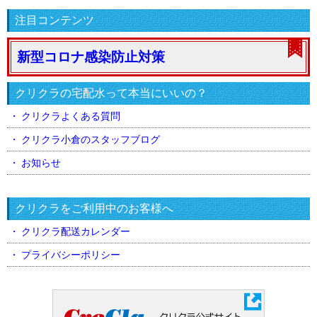
有
注目コンテンツ
新型コロナ感染防止対策
クリクラの宅配水って本当にいいの？
クリクラよくある質問
クリクラ小倉のスタッフブログ
お知らせ
クリクラをご利用中のお客様へ
クリクラ配送カレンダー
プライバシーポリシー