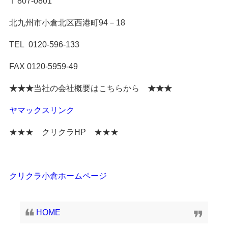
〒807-0801
北九州市小倉北区西港町94－18
TEL 0120-596-133
FAX 0120-5959-49
★★★
当社の会社概要はこちらから
★★★
ヤマックスリンク
★★★ クリクラHP ★★★
クリクラ小倉ホームページ
HOME