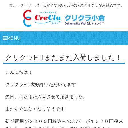
ウォーターサーバーは安全でおいしい軟水のクリクラがお勧めです。
☰MENU
クリクラFITまたまた入荷しました！
こんにちは！
クリクラFIT大好評いただいてます
先日、またまた入荷させて頂きました。
またすぐになくなりそうです。
初期費用が２２００円税込みのカバーが１３２０円税込