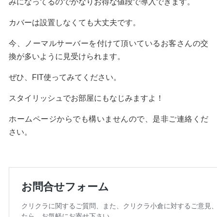
みになってるのでかなりお得な値段で導入できます。
カバーは設置しなくても大丈夫です。
今、ノーマルサーバーを付けて頂いているお客さんの交
換が多いように見受けられます。
ぜひ、FIT使ってみてください。
スタイリッシュでお部屋にもなじみますよ！
ホームページからでも構いませんので、是非ご連絡くだ
さい。