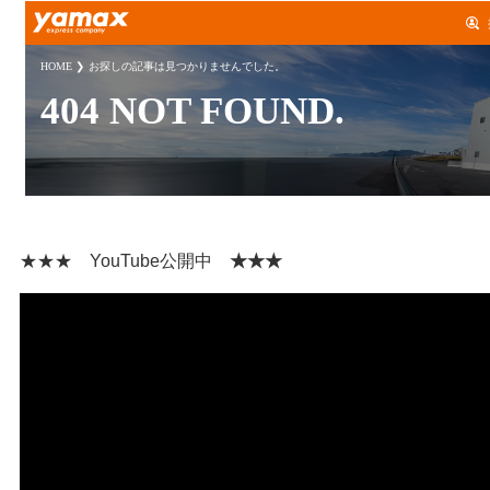
★★★ YouTube公開中
★★★