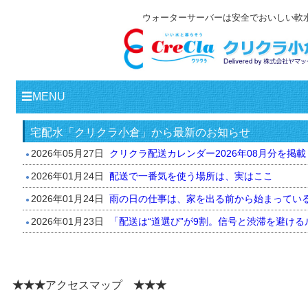
★★★
アクセスマップ
★★★