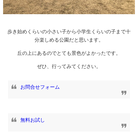
歩き始めくらいの小さい子から小学生くらいの子まで十
分楽しめる公園だと思います。
丘の上にあるのでとても景色がよかったです。
ぜひ、行ってみてください。
お問合せフォーム
無料お試し