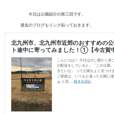
今日は公園紹介の第三回です。
過去のブログもリンク貼っておきます。