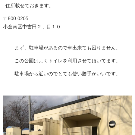
住所載せておきます。
〒800-0205
小倉南区中吉田２丁目１０
まず、駐車場があるので車出来ても困りません。
この公園はよくトイレを利用させて頂いてます。
駐車場から近いのでとても使い勝手がいいです。