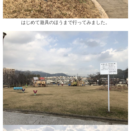
はじめて遊具のほうまで行ってみました。