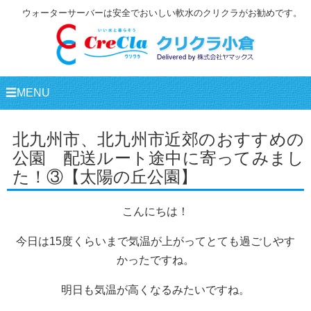
ウォーターサーバーは安全でおいしい軟水のクリクラがお勧めです。
☰MENU
北九州市、北九州市近郊のおすすめの
公園 配送ルート途中に寄ってみまし
た！③【太陽の丘公園】
こんにちは！
今日は15度くらいまで気温が上がってとても過ごしやす
かったですね。
明日も気温が高くなるみたいですね。