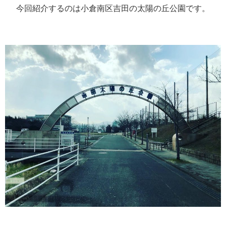
今回紹介するのは小倉南区吉田の太陽の丘公園です。